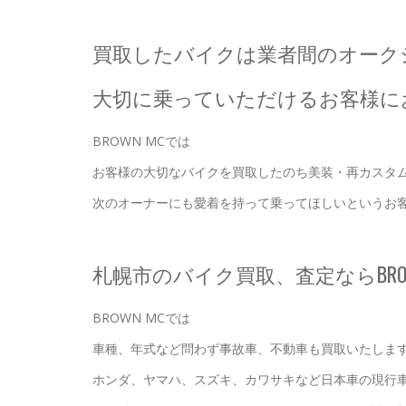
買取したバイクは業者間のオーク
大切に乗っていただけるお客様に
BROWN MCでは
お客様の大切なバイクを買取したのち美装・再カスタ
次のオーナーにも愛着を持って乗ってほしいというお
札幌市のバイク買取、査定ならBRO
BROWN MCでは
車種、年式など問わず事故車、不動車も買取いたしま
ホンダ、ヤマハ、スズキ、カワサキなど日本車の現行