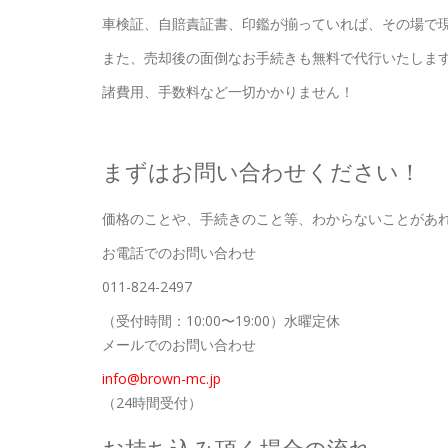
車検証、自賠責証書、印鑑が揃っていれば、その場で
また、売却後の面倒なお手続きも無料で代行いたしま
諸費用、手数料など一切かかりません！
まずはお問い合わせください！
価格のことや、手続きのこと等、わからないことがあ
お電話でのお問い合わせ
011-824-2497
（受付時間：10:00〜19:00）水曜定休
メールでのお問い合わせ
info@brown-mc.jp
（24時間受付）
お持ち込み頂く場合の流れ