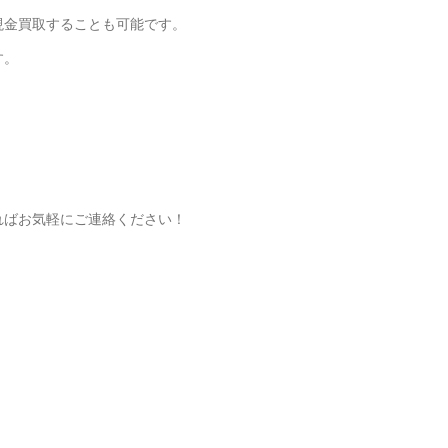
現金買取することも可能です。
す。
ればお気軽にご連絡ください！