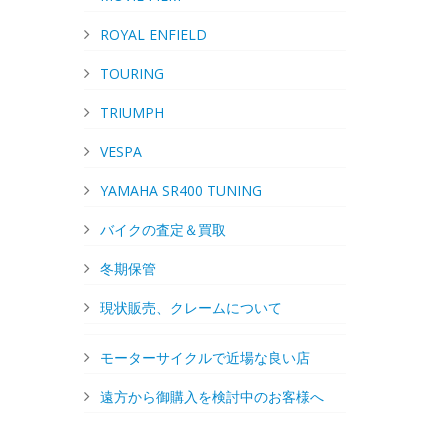
ROYAL ENFIELD
TOURING
TRIUMPH
VESPA
YAMAHA SR400 TUNING
バイクの査定＆買取
冬期保管
現状販売、クレームについて
モーターサイクルで近場な良い店
遠方から御購入を検討中のお客様へ