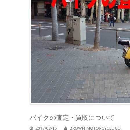
バイクの査定・買取について
2017/08/16
BROWN MOTORCYCLE CO.