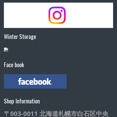
Winter Storage
Face book
Shop Information
〒003-0011 北海道札幌市白石区中央