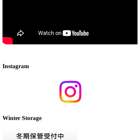
Instagram
Winter Storage