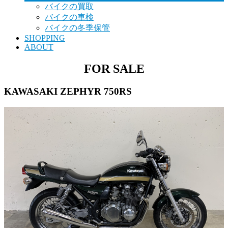
バイクの買取
バイクの車検
バイクの冬季保管
SHOPPING
ABOUT
FOR SALE
KAWASAKI ZEPHYR 750RS