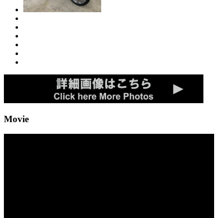
Movie