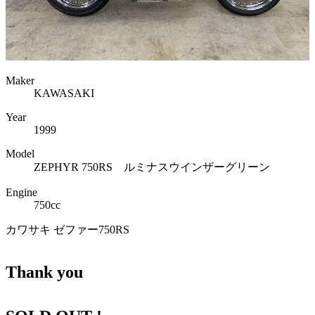
Maker
KAWASAKI
Year
1999
Model
ZEPHYR 750RS ルミナスウインザーグリーン
Engine
750cc
カワサキ ゼファー750RS
Thank you