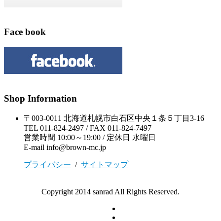
Face book
Shop Information
〒003-0011 北海道札幌市白石区中央１条５丁目3-16
TEL 011-824-2497 / FAX 011-824-7497
営業時間 10:00～19:00 / 定休日 水曜日
E-mail info@brown-mc.jp
プライバシー
/
サイトマップ
Copyright 2014 sanrad All Rights Reserved.